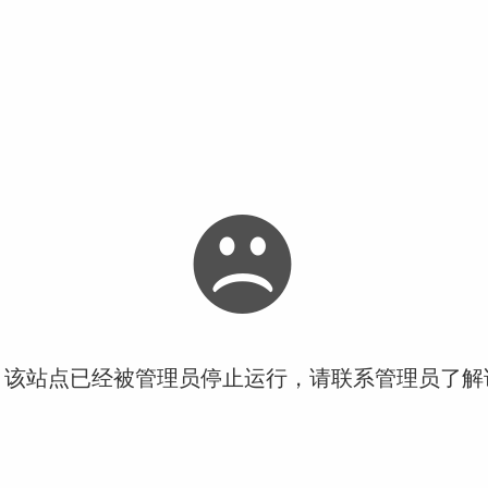
！该站点已经被管理员停止运行，请联系管理员了解